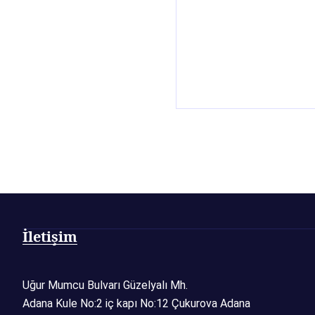
İletişim
Uğur Mumcu Bulvarı Güzelyalı Mh.
Adana Kule No:2 iç kapı No:12 Çukurova Adana