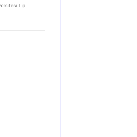
ersitesi Tıp