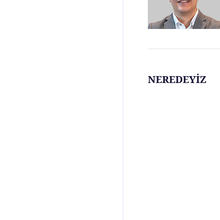
NEREDEYİZ