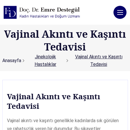
Vajinal Akıntı ve Kaşıntı
Tedavisi
Jinekolojik
Vajinal Akıntı ve Kaşıntı
Anasayfa
Hastalıklar
Tedavisi
Vajinal Akıntı ve Kaşıntı
Tedavisi
Vajinal akıntı ve kaşıntı genellikle kadınlarda sık görülen
ve rahatsızlık veren bir durumdur. Bu şikayetler