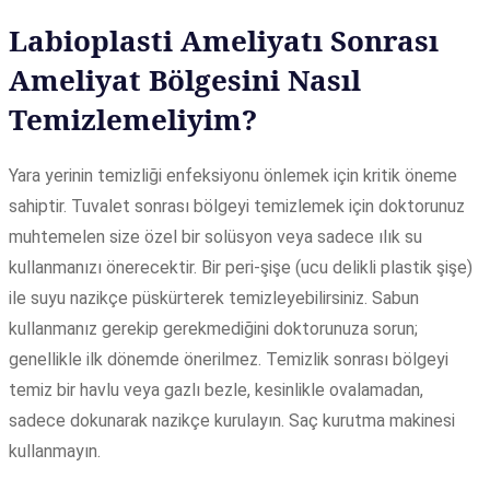
Labioplasti Ameliyatı Sonrası
Ameliyat Bölgesini Nasıl
Temizlemeliyim?
Yara yerinin temizliği enfeksiyonu önlemek için kritik öneme
sahiptir. Tuvalet sonrası bölgeyi temizlemek için doktorunuz
muhtemelen size özel bir solüsyon veya sadece ılık su
kullanmanızı önerecektir. Bir peri-şişe (ucu delikli plastik şişe)
ile suyu nazikçe püskürterek temizleyebilirsiniz. Sabun
kullanmanız gerekip gerekmediğini doktorunuza sorun;
genellikle ilk dönemde önerilmez. Temizlik sonrası bölgeyi
temiz bir havlu veya gazlı bezle, kesinlikle ovalamadan,
sadece dokunarak nazikçe kurulayın. Saç kurutma makinesi
kullanmayın.