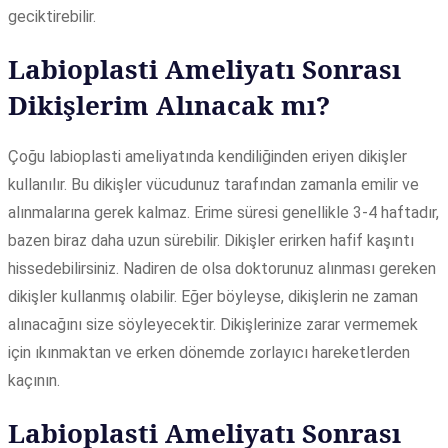
geciktirebilir.
Labioplasti Ameliyatı Sonrası
Dikişlerim Alınacak mı?
Çoğu labioplasti ameliyatında kendiliğinden eriyen dikişler
kullanılır. Bu dikişler vücudunuz tarafından zamanla emilir ve
alınmalarına gerek kalmaz. Erime süresi genellikle 3-4 haftadır,
bazen biraz daha uzun sürebilir. Dikişler erirken hafif kaşıntı
hissedebilirsiniz. Nadiren de olsa doktorunuz alınması gereken
dikişler kullanmış olabilir. Eğer böyleyse, dikişlerin ne zaman
alınacağını size söyleyecektir. Dikişlerinize zarar vermemek
için ıkınmaktan ve erken dönemde zorlayıcı hareketlerden
kaçının.
Labioplasti Ameliyatı Sonrası