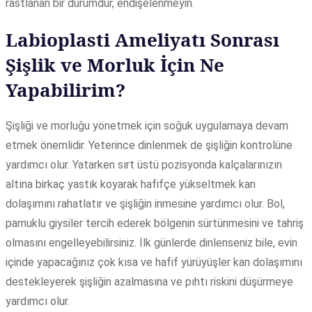
rastlanan bir durumdur, endişelenmeyin.
Labioplasti Ameliyatı Sonrası
Şişlik ve Morluk İçin Ne
Yapabilirim?
Şişliği ve morluğu yönetmek için soğuk uygulamaya devam
etmek önemlidir. Yeterince dinlenmek de şişliğin kontrolüne
yardımcı olur. Yatarken sırt üstü pozisyonda kalçalarınızın
altına birkaç yastık koyarak hafifçe yükseltmek kan
dolaşımını rahatlatır ve şişliğin inmesine yardımcı olur. Bol,
pamuklu giysiler tercih ederek bölgenin sürtünmesini ve tahriş
olmasını engelleyebilirsiniz. İlk günlerde dinlenseniz bile, evin
içinde yapacağınız çok kısa ve hafif yürüyüşler kan dolaşımını
destekleyerek şişliğin azalmasına ve pıhtı riskini düşürmeye
yardımcı olur.