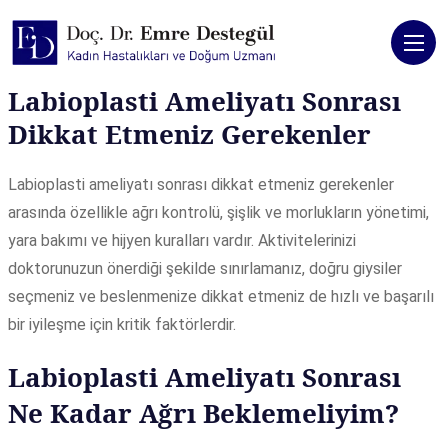
Labioplasti Ameliyatı Sonrası
Dikkat Etmeniz Gerekenler
Labioplasti ameliyatı sonrası dikkat etmeniz gerekenler
arasında özellikle ağrı kontrolü, şişlik ve morlukların yönetimi,
yara bakımı ve hijyen kuralları vardır. Aktivitelerinizi
doktorunuzun önerdiği şekilde sınırlamanız, doğru giysiler
seçmeniz ve beslenmenize dikkat etmeniz de hızlı ve başarılı
bir iyileşme için kritik faktörlerdir.
Labioplasti Ameliyatı Sonrası
Ne Kadar Ağrı Beklemeliyim?