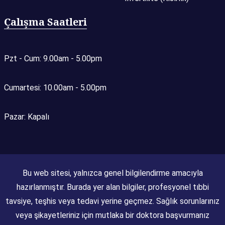
Çalışma Saatleri
Pzt - Cum: 9.00am - 5.00pm
Cumartesi: 10.00am - 5.00pm
Pazar: Kapalı
Bu web sitesi, yalnızca genel bilgilendirme amacıyla
hazırlanmıştır. Burada yer alan bilgiler, profesyonel tıbbi
tavsiye, teşhis veya tedavi yerine geçmez. Sağlık sorunlarınız
veya şikayetleriniz için mutlaka bir doktora başvurmanız